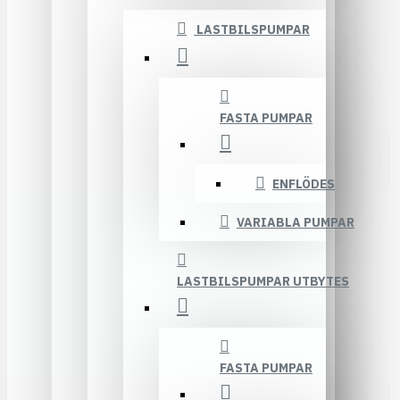
LASTBILSPUMPAR
FASTA PUMPAR
ENFLÖDES
VARIABLA PUMPAR
LASTBILSPUMPAR UTBYTES
FASTA PUMPAR