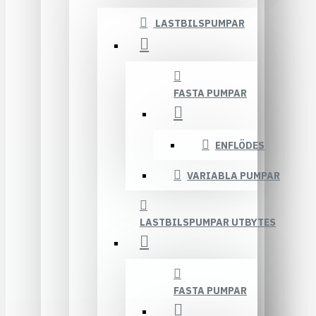
LASTBILSPUMPAR
FASTA PUMPAR
ENFLÖDES
VARIABLA PUMPAR
LASTBILSPUMPAR UTBYTES
FASTA PUMPAR