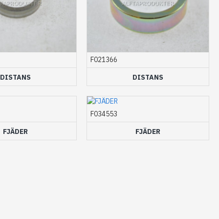
F021366
DISTANS
DISTANS
F034553
FJÄDER
FJÄDER