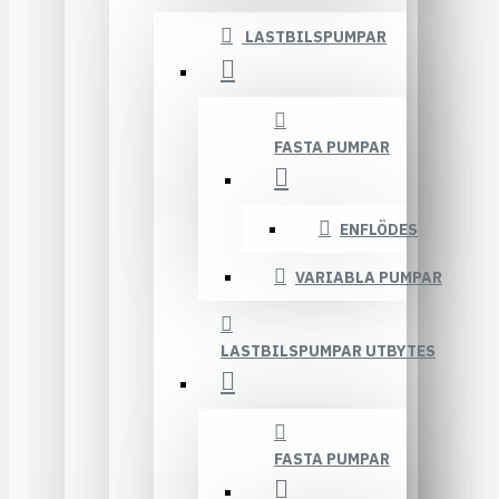
LASTBILSPUMPAR
FASTA PUMPAR
ENFLÖDES
VARIABLA PUMPAR
LASTBILSPUMPAR UTBYTES
FASTA PUMPAR