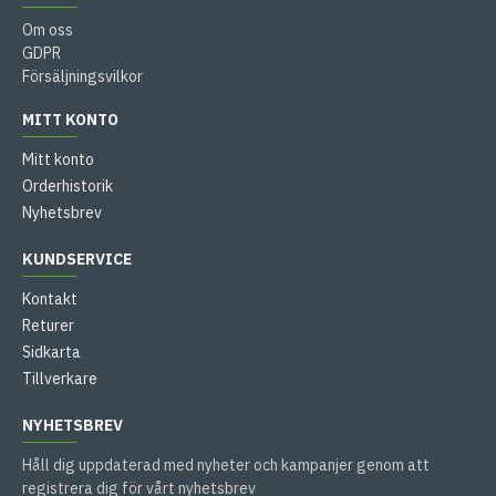
Om oss
GDPR
Försäljningsvilkor
MITT KONTO
Mitt konto
Orderhistorik
Nyhetsbrev
KUNDSERVICE
Kontakt
Returer
Sidkarta
Tillverkare
NYHETSBREV
Håll dig uppdaterad med nyheter och kampanjer genom att
registrera dig för vårt nyhetsbrev