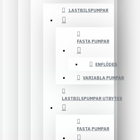
LASTBILSPUMPAR
FASTA PUMPAR
ENFLÖDES
VARIABLA PUMPAR
LASTBILSPUMPAR UTBYTES
FASTA PUMPAR