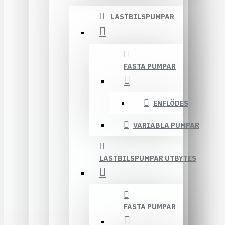
LASTBILSPUMPAR
FASTA PUMPAR
ENFLÖDES
VARIABLA PUMPAR
LASTBILSPUMPAR UTBYTES
FASTA PUMPAR