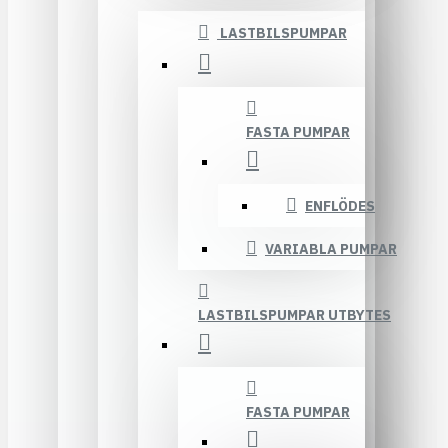
LASTBILSPUMPAR
FASTA PUMPAR
ENFLÖDES
VARIABLA PUMPAR
LASTBILSPUMPAR UTBYTES
FASTA PUMPAR