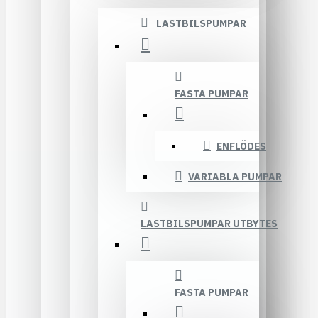
LASTBILSPUMPAR
FASTA PUMPAR
ENFLÖDES
VARIABLA PUMPAR
LASTBILSPUMPAR UTBYTES
FASTA PUMPAR