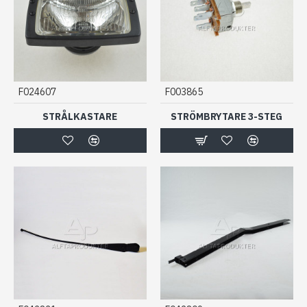
F024607
F003865
STRÅLKASTARE
STRÖMBRYTARE 3-STEG