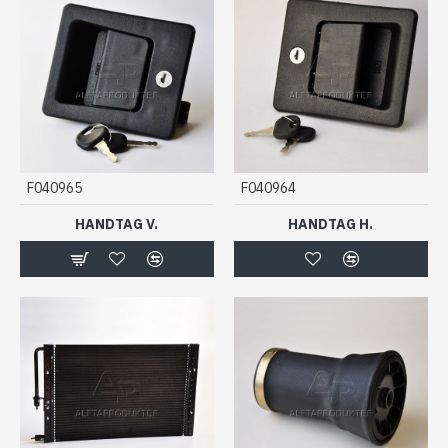
F040965
F040964
HANDTAG V.
HANDTAG H.