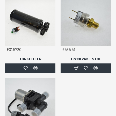
F015720
6535.51
TORKFILTER
TRYCKVAKT STOL