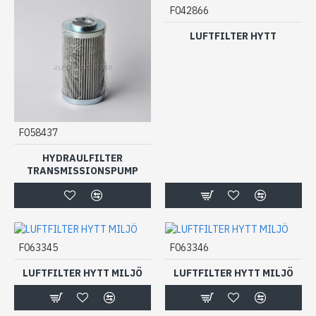
F042866
LUFTFILTER HYTT
F058437
HYDRAULFILTER
TRANSMISSIONSPUMP
F063345
F063346
LUFTFILTER HYTT MILJÖ
LUFTFILTER HYTT MILJÖ