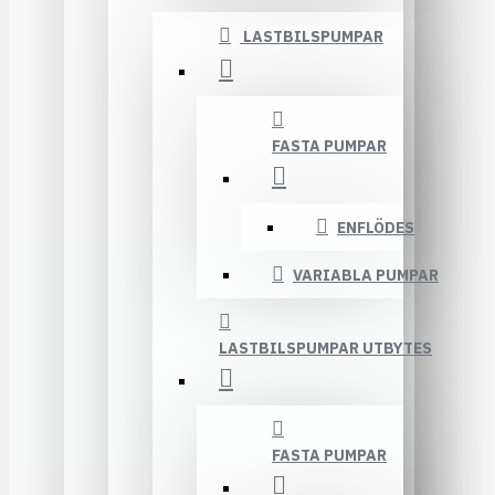
LASTBILSPUMPAR
FASTA PUMPAR
ENFLÖDES
VARIABLA PUMPAR
LASTBILSPUMPAR UTBYTES
FASTA PUMPAR