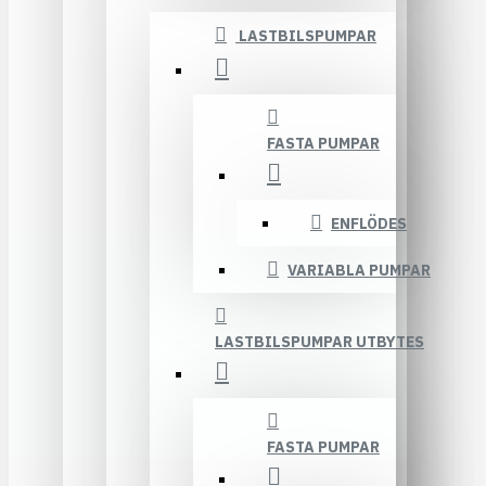
LASTBILSPUMPAR
FASTA PUMPAR
ENFLÖDES
VARIABLA PUMPAR
LASTBILSPUMPAR UTBYTES
FASTA PUMPAR