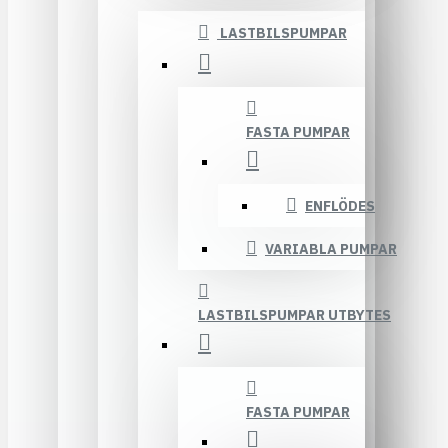
LASTBILSPUMPAR
FASTA PUMPAR
ENFLÖDES
VARIABLA PUMPAR
LASTBILSPUMPAR UTBYTES
FASTA PUMPAR