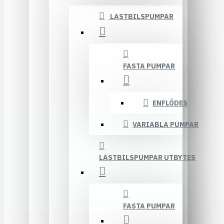
LASTBILSPUMPAR
FASTA PUMPAR
ENFLÖDES
VARIABLA PUMPAR
LASTBILSPUMPAR UTBYTES
FASTA PUMPAR