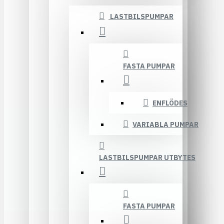
LASTBILSPUMPAR
FASTA PUMPAR
ENFLÖDES
VARIABLA PUMPAR
LASTBILSPUMPAR UTBYTES
FASTA PUMPAR