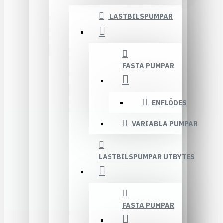
LASTBILSPUMPAR
FASTA PUMPAR
ENFLÖDES
VARIABLA PUMPAR
LASTBILSPUMPAR UTBYTES
FASTA PUMPAR