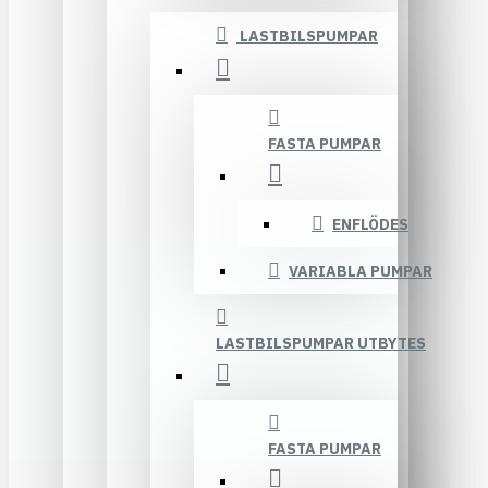
LASTBILSPUMPAR
FASTA PUMPAR
ENFLÖDES
VARIABLA PUMPAR
LASTBILSPUMPAR UTBYTES
FASTA PUMPAR