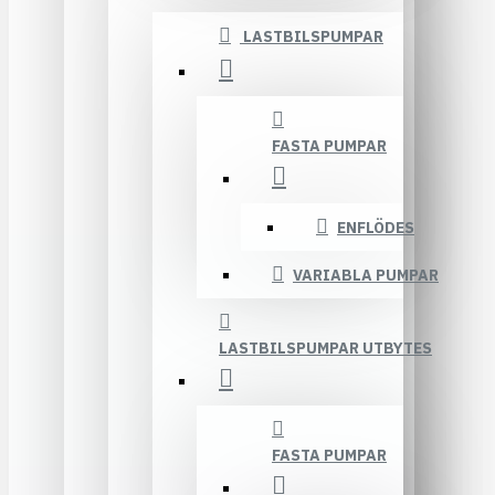
LASTBILSPUMPAR
FASTA PUMPAR
ENFLÖDES
VARIABLA PUMPAR
LASTBILSPUMPAR UTBYTES
FASTA PUMPAR