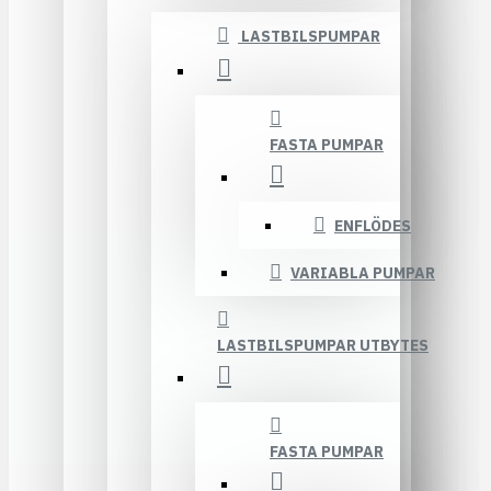
LASTBILSPUMPAR
FASTA PUMPAR
ENFLÖDES
VARIABLA PUMPAR
LASTBILSPUMPAR UTBYTES
FASTA PUMPAR