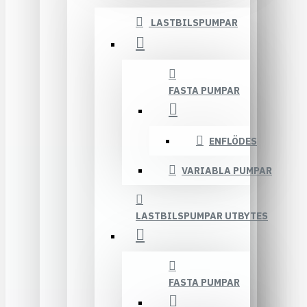
LASTBILSPUMPAR
FASTA PUMPAR
ENFLÖDES
VARIABLA PUMPAR
LASTBILSPUMPAR UTBYTES
FASTA PUMPAR