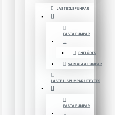
LASTBILSPUMPAR
FASTA PUMPAR
ENFLÖDES
VARIABLA PUMPAR
LASTBILSPUMPAR UTBYTES
FASTA PUMPAR