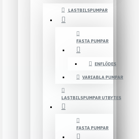
LASTBILSPUMPAR
FASTA PUMPAR
ENFLÖDES
VARIABLA PUMPAR
LASTBILSPUMPAR UTBYTES
FASTA PUMPAR