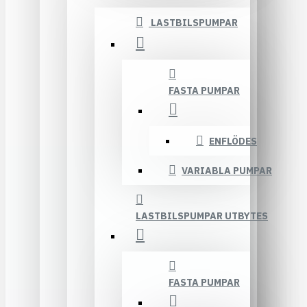
LASTBILSPUMPAR
FASTA PUMPAR
ENFLÖDES
VARIABLA PUMPAR
LASTBILSPUMPAR UTBYTES
FASTA PUMPAR