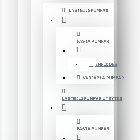
LASTBILSPUMPAR
FASTA PUMPAR
ENFLÖDES
VARIABLA PUMPAR
LASTBILSPUMPAR UTBYTES
FASTA PUMPAR