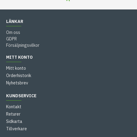
LÄNKAR
Om oss
GDPR
Försäljningsvilkor
MITT KONTO
Mitt konto
Orderhistorik
Nyhetsbrev
KUNDSERVICE
Kontakt
Returer
Sidkarta
Tillverkare