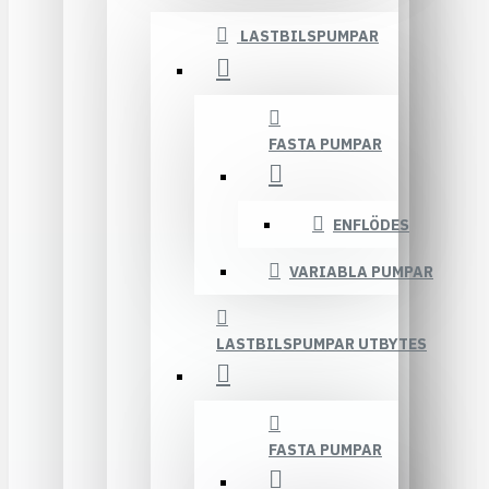
LASTBILSPUMPAR
FASTA PUMPAR
ENFLÖDES
VARIABLA PUMPAR
LASTBILSPUMPAR UTBYTES
FASTA PUMPAR