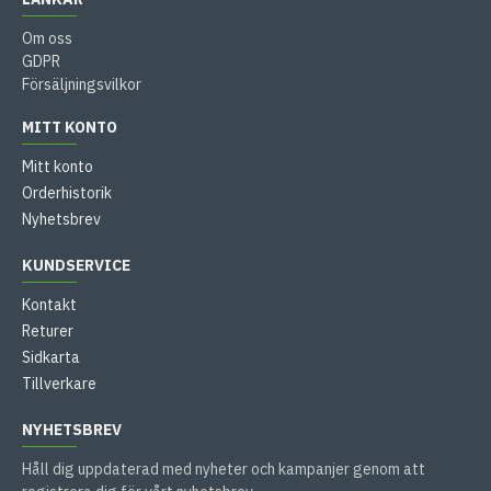
Om oss
GDPR
Försäljningsvilkor
MITT KONTO
Mitt konto
Orderhistorik
Nyhetsbrev
KUNDSERVICE
Kontakt
Returer
Sidkarta
Tillverkare
NYHETSBREV
Håll dig uppdaterad med nyheter och kampanjer genom att