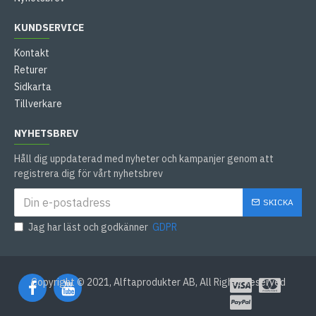
KUNDSERVICE
Kontakt
Returer
Sidkarta
Tillverkare
NYHETSBREV
Håll dig uppdaterad med nyheter och kampanjer genom att
registrera dig för vårt nyhetsbrev
SKICKA
Jag har läst och godkänner
GDPR
Copyright © 2021, Alftaprodukter AB, All Rights Reserved