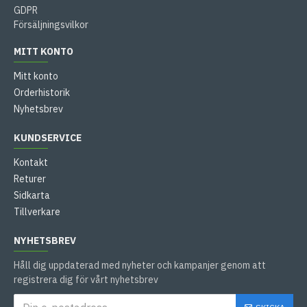
GDPR
Försäljningsvilkor
MITT KONTO
Mitt konto
Orderhistorik
Nyhetsbrev
KUNDSERVICE
Kontakt
Returer
Sidkarta
Tillverkare
NYHETSBREV
Håll dig uppdaterad med nyheter och kampanjer genom att
registrera dig för vårt nyhetsbrev