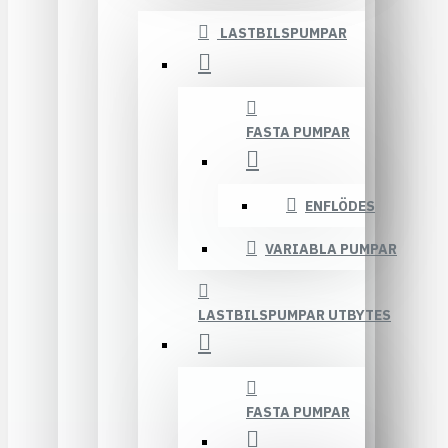
LASTBILSPUMPAR
FASTA PUMPAR
ENFLÖDES
VARIABLA PUMPAR
LASTBILSPUMPAR UTBYTES
FASTA PUMPAR