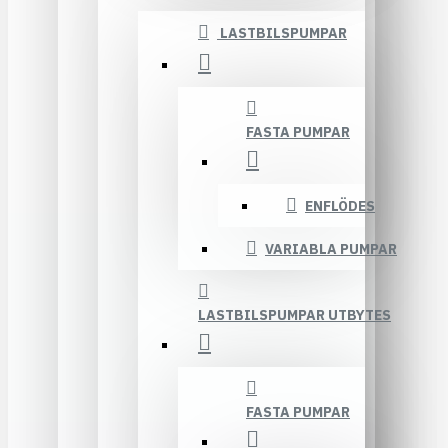
LASTBILSPUMPAR
FASTA PUMPAR
ENFLÖDES
VARIABLA PUMPAR
LASTBILSPUMPAR UTBYTES
FASTA PUMPAR