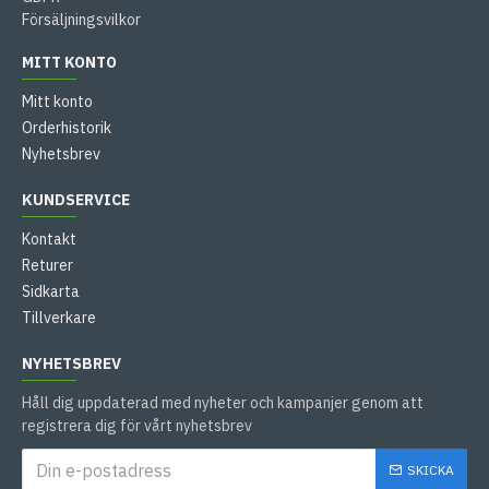
Försäljningsvilkor
MITT KONTO
Mitt konto
Orderhistorik
Nyhetsbrev
KUNDSERVICE
Kontakt
Returer
Sidkarta
Tillverkare
NYHETSBREV
Håll dig uppdaterad med nyheter och kampanjer genom att
registrera dig för vårt nyhetsbrev
SKICKA