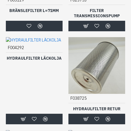
BRÄNSLEFILTER L=71MM
FILTER
TRANSMISSIONSPUMP
F004292
HYDRAULFILTER LÄCKOLJA
F038725
HYDRAULFILTER RETUR