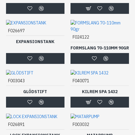
F026697
F024122
EXPANSIONSTANK
FORMSLANG 70-110MM 90GR
F003043
F040071
GLÖDSTIFT
KILREM SPA 1432
F026891
F003032