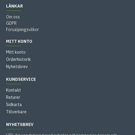
LÄNKAR
Om oss
GDPR
Försäljningsvilkor
MITT KONTO
Mitt konto
Orderhistorik
Nyhetsbrev
KUNDSERVICE
Kontakt
Returer
Sidkarta
Tillverkare
NYHETSBREV