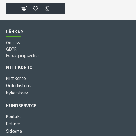
LÄNKAR
Om oss
GDPR
Försäljningsvilkor
MITT KONTO
Mitt konto
Orderhistorik
Nyhetsbrev
KUNDSERVICE
Kontakt
Returer
Sidkarta