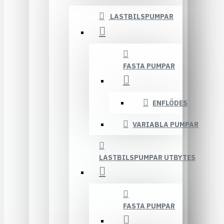
LASTBILSPUMPAR
FASTA PUMPAR
ENFLÖDES
VARIABLA PUMPAR
LASTBILSPUMPAR UTBYTES
FASTA PUMPAR