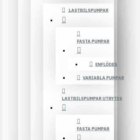
LASTBILSPUMPAR
FASTA PUMPAR
ENFLÖDES
VARIABLA PUMPAR
LASTBILSPUMPAR UTBYTES
FASTA PUMPAR