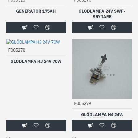
GENERATOR 175AH
GLÖDLAMPA 24V SWF-
BRYTARE
F005278
GLÖDLAMPA H3 24V 70W
F005279
GLÖDLAMPA H4 24V.