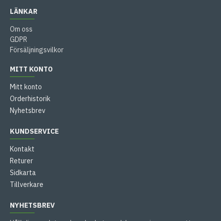
LÄNKAR
Om oss
GDPR
Försäljningsvilkor
MITT KONTO
Mitt konto
Orderhistorik
Nyhetsbrev
KUNDSERVICE
Kontakt
Returer
Sidkarta
Tillverkare
NYHETSBREV