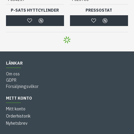
P-SATS HYTTCYLINDER
PRESSOSTAT
LÄNKAR
Om oss
GDPR
Försäljningsvilkor
MITT KONTO
Mitt konto
Orderhistorik
Nyhetsbrev