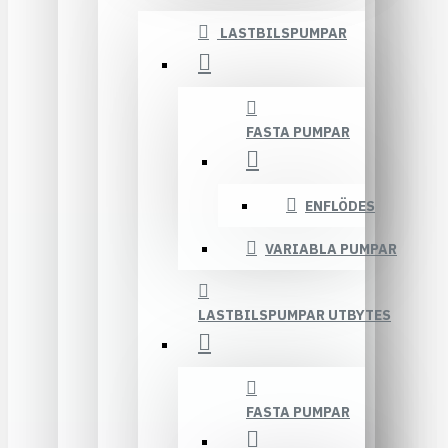
LASTBILSPUMPAR
FASTA PUMPAR
ENFLÖDES
VARIABLA PUMPAR
LASTBILSPUMPAR UTBYTES
FASTA PUMPAR