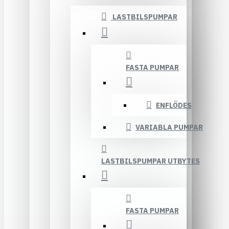
LASTBILSPUMPAR
FASTA PUMPAR
ENFLÖDES
VARIABLA PUMPAR
LASTBILSPUMPAR UTBYTES
FASTA PUMPAR