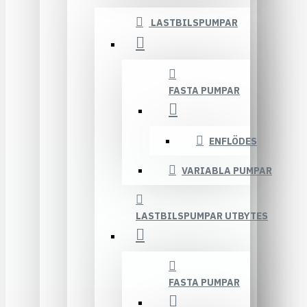
LASTBILSPUMPAR
FASTA PUMPAR
ENFLÖDES
VARIABLA PUMPAR
LASTBILSPUMPAR UTBYTES
FASTA PUMPAR