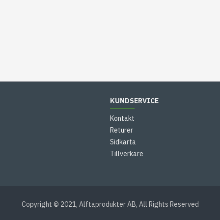
KUNDSERVICE
Kontakt
Returer
Sidkarta
Tillverkare
Copyright © 2021, Alftaprodukter AB, All Rights Reserved