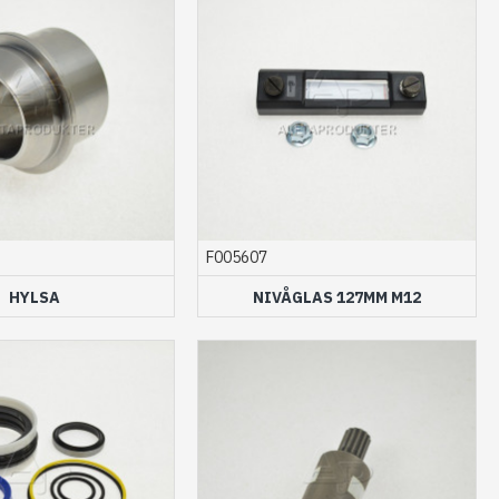
F005607
HYLSA
NIVÅGLAS 127MM M12