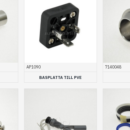
AP1090
7140048
BASPLATTA TILL PVE