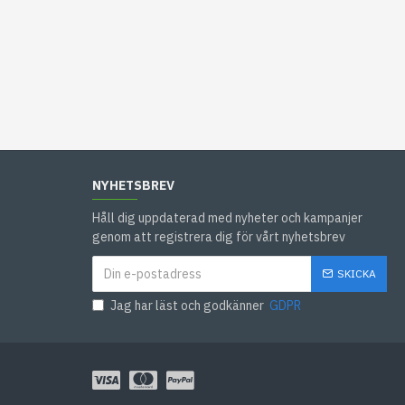
NYHETSBREV
Håll dig uppdaterad med nyheter och kampanjer
genom att registrera dig för vårt nyhetsbrev
SKICKA
Jag har läst och godkänner
GDPR