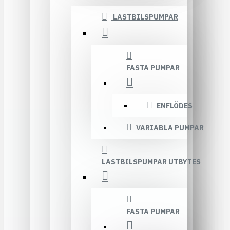
LASTBILSPUMPAR
FASTA PUMPAR
ENFLÖDES
VARIABLA PUMPAR
LASTBILSPUMPAR UTBYTES
FASTA PUMPAR