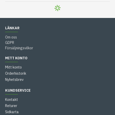
LÄNKAR
Om oss
GDPR
Försäljningsvilkor
MITT KONTO
Mitt konto
Orderhistorik
Nyhetsbrev
KUNDSERVICE
Kontakt
Returer
Sidkarta