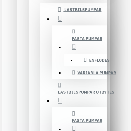
LASTBILSPUMPAR
FASTA PUMPAR
ENFLÖDES
VARIABLA PUMPAR
LASTBILSPUMPAR UTBYTES
FASTA PUMPAR