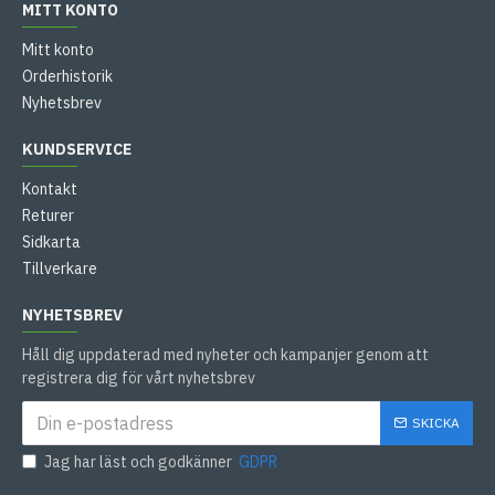
MITT KONTO
Mitt konto
Orderhistorik
Nyhetsbrev
KUNDSERVICE
Kontakt
Returer
Sidkarta
Tillverkare
NYHETSBREV
Håll dig uppdaterad med nyheter och kampanjer genom att
registrera dig för vårt nyhetsbrev
SKICKA
Jag har läst och godkänner
GDPR