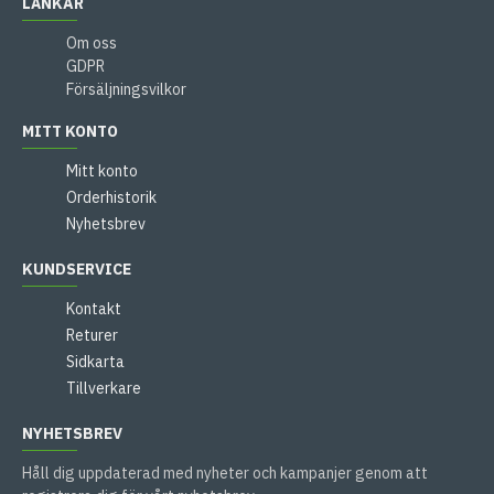
LÄNKAR
Om oss
GDPR
Försäljningsvilkor
MITT KONTO
Mitt konto
Orderhistorik
Nyhetsbrev
KUNDSERVICE
Kontakt
Returer
Sidkarta
Tillverkare
NYHETSBREV
Håll dig uppdaterad med nyheter och kampanjer genom att