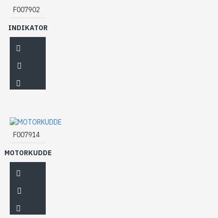
F007902
INDIKATOR
F007914
MOTORKUDDE