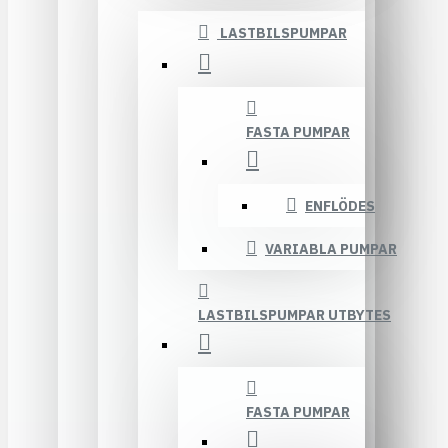
LASTBILSPUMPAR
FASTA PUMPAR
ENFLÖDES
VARIABLA PUMPAR
LASTBILSPUMPAR UTBYTES
FASTA PUMPAR