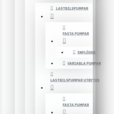
LASTBILSPUMPAR
FASTA PUMPAR
ENFLÖDES
VARIABLA PUMPAR
LASTBILSPUMPAR UTBYTES
FASTA PUMPAR